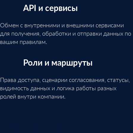
API и сервисы
Обмен с внутренними и внешними сервисами
для получения, обработки и отправки данных по
вашим правилам.
Роли и маршруты
Права доступа, сценарии согласования, статусы,
видимость данных и логика работы разных
ролей внутри компании.
Когда нужна