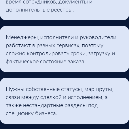
время сотрудников, документы и
дополнительные реестры.
Менеджеры, исполнители и руководители
работают в разных сервисах, поэтому
сложно контролировать сроки, загрузку и
фактическое состояние заказа.
Нужны собственные статусы, маршруты,
связи между сделкой и исполнением, а
также нестандартные разделы под
специфику бизнеса.