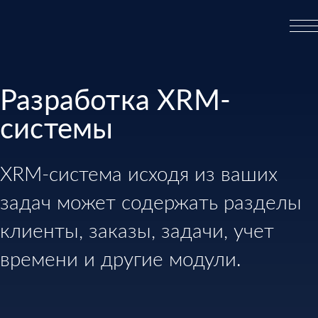
Разработка XRM-
системы
XRM-система исходя из ваших
задач может содержать разделы
клиенты, заказы, задачи, учет
времени и другие модули.