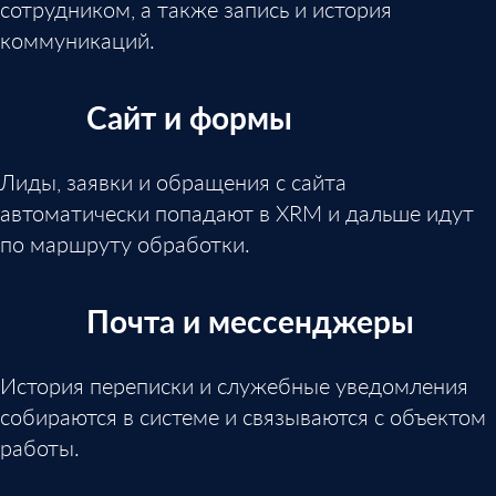
сотрудником, а также запись и история
коммуникаций.
Сайт и формы
Лиды, заявки и обращения с сайта
автоматически попадают в XRM и дальше идут
по маршруту обработки.
Почта и мессенджеры
История переписки и служебные уведомления
собираются в системе и связываются с объектом
работы.