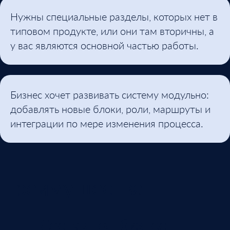
Нужны специальные разделы, которых нет в
типовом продукте, или они там вторичны, а
у вас являются основной частью работы.
Бизнес хочет развивать систему модульно:
добавлять новые блоки, роли, маршруты и
интеграции по мере изменения процесса.
Преимущества
Состав под бизнес