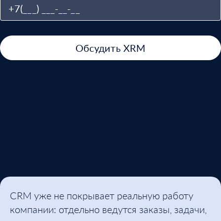
Обсудить XRM
Когда XRM необходима
CRM уже не покрывает реальную работу
компании: отдельно ведутся заказы, задачи,