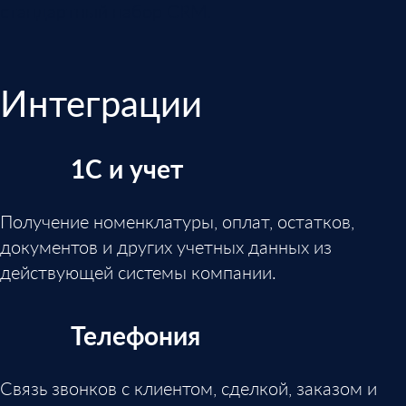
стандартный набор CRM.
Интеграции
1С и учет
Получение номенклатуры, оплат, остатков,
документов и других учетных данных из
действующей системы компании.
Телефония
Связь звонков с клиентом, сделкой, заказом и