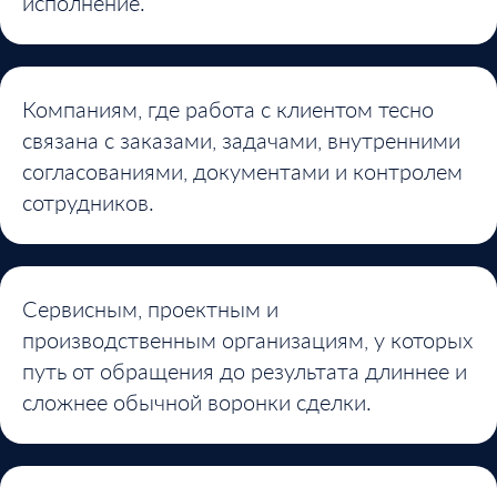
исполнение.
Компаниям, где работа с клиентом тесно
связана с заказами, задачами, внутренними
согласованиями, документами и контролем
сотрудников.
Сервисным, проектным и
производственным организациям, у которых
путь от обращения до результата длиннее и
сложнее обычной воронки сделки.