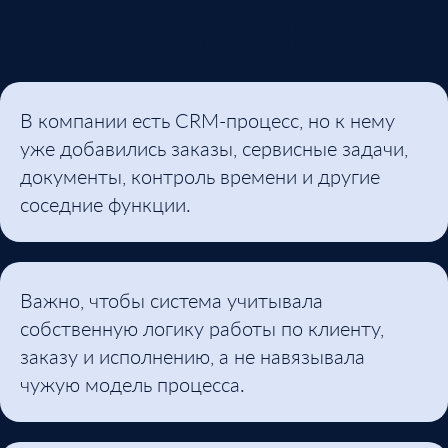
собственная XRM
В компании есть CRM-процесс, но к нему
уже добавились заказы, сервисные задачи,
документы, контроль времени и другие
соседние функции.
Важно, чтобы система учитывала
собственную логику работы по клиенту,
заказу и исполнению, а не навязывала
чужую модель процесса.