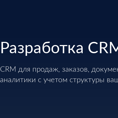
Разработка CR
CRM для продаж, заказов, докуме
аналитики с учетом структуры ва