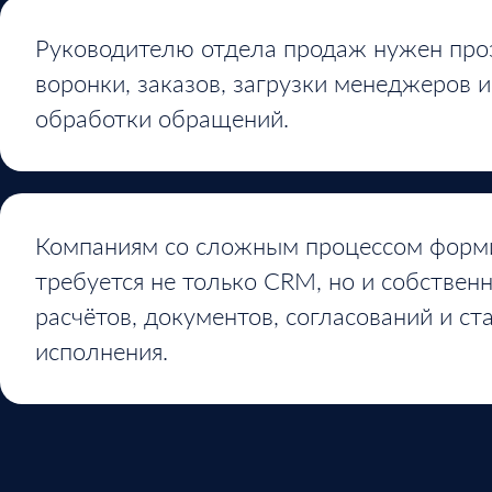
Руководителю отдела продаж нужен про
воронки, заказов, загрузки менеджеров и
обработки обращений.
Компаниям со сложным процессом форми
требуется не только CRM, но и собственн
расчётов, документов, согласований и ст
исполнения.