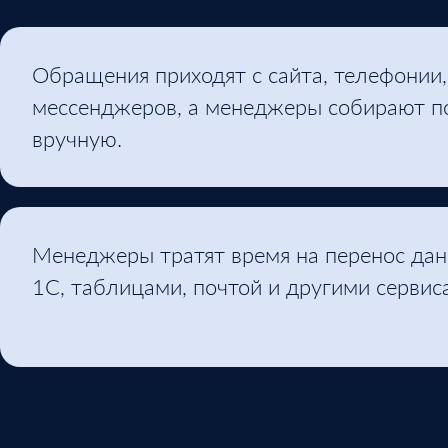
Обращения приходят с сайта, телефонии,
мессенджеров, а менеджеры собирают п
вручную.
Менеджеры тратят время на перенос да
1С, таблицами, почтой и другими сервис