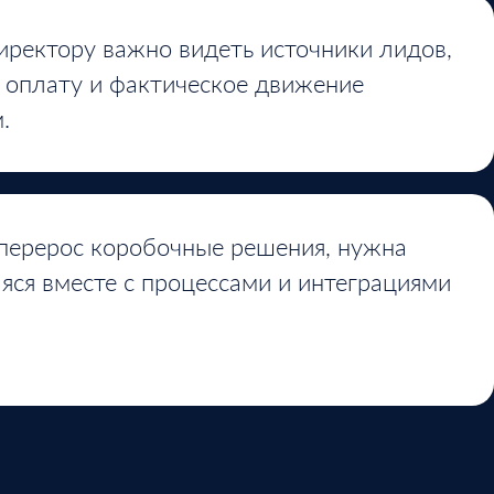
ректору важно видеть источники лидов,
, оплату и фактическое движение
.
 перерос коробочные решения, нужна
ся вместе с процессами и интеграциями