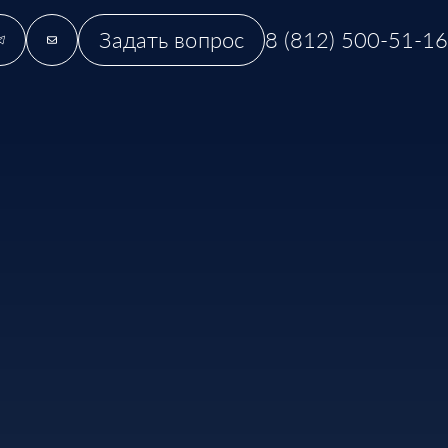
Задать вопрос
8 (812) 500-51-16