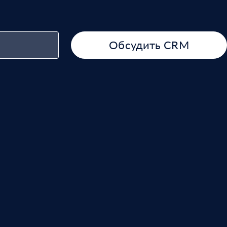
Обсудить CRM