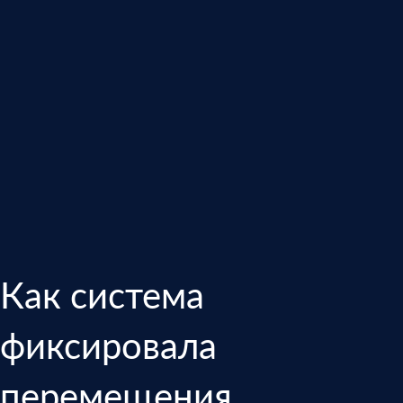
Как система
фиксировала
перемещения