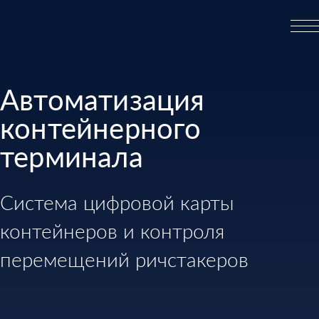
Автоматизация
контейнерного
терминала
Система цифровой карты
контейнеров и контроля
перемещений ричстакеров