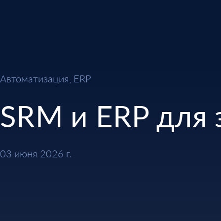
Автоматизация, ERP
SRM и ERP для 
03 июня 2026 г.