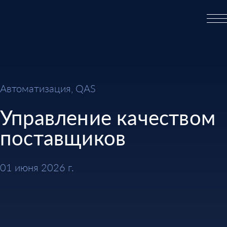
Автоматизация, QAS
Управление качеством
поставщиков
01 июня 2026 г.