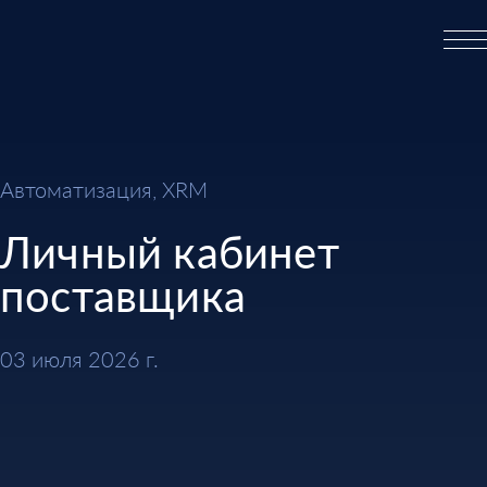
Автоматизация, XRM
Личный кабинет
поставщика
03 июля 2026 г.