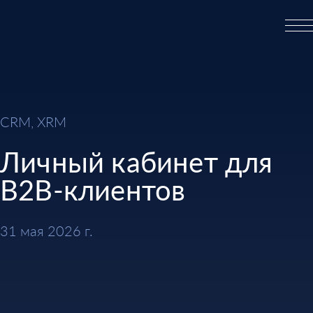
CRM, XRM
Личный кабинет для
B2B-клиентов
31 мая 2026 г.