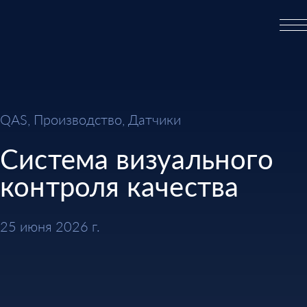
QAS, Производство, Датчики
Система визуального
контроля качества
25 июня 2026 г.