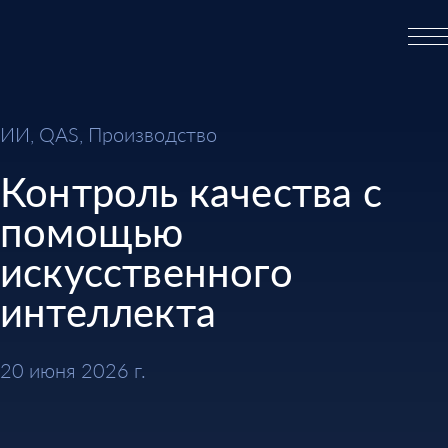
ИИ, QAS, Производство
Контроль качества с
помощью
искусственного
интеллекта
20 июня 2026 г.