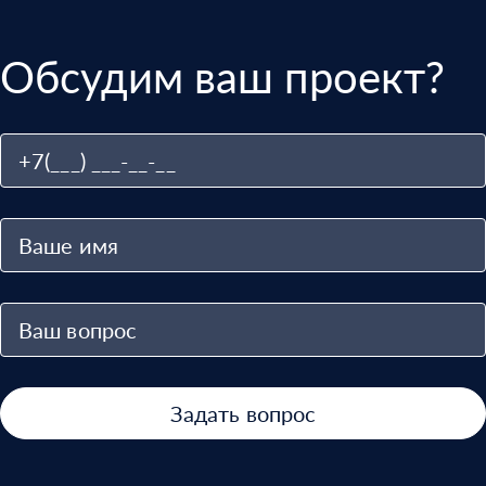
Обсудим ваш проект?
Задать вопрос