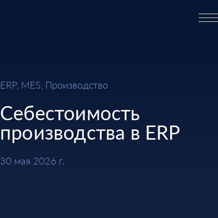
ERP, MES, Производство
Себестоимость
производства в ERP
30 мая 2026 г.