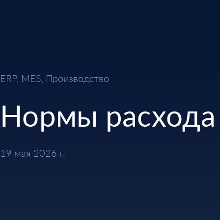
ERP, MES, Производство
Нормы расхода
19 мая 2026 г.