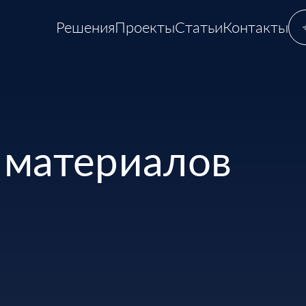
Решения
Проекты
Статьи
Контакты
 материалов