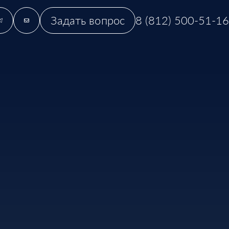
Задать вопрос
8 (812) 500-51-16