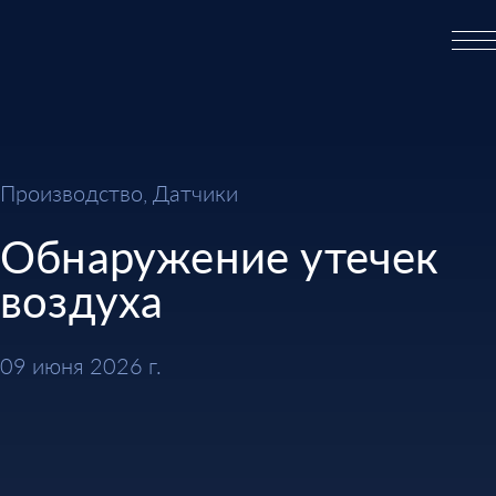
Производство, Датчики
Обнаружение утечек
воздуха
09 июня 2026 г.