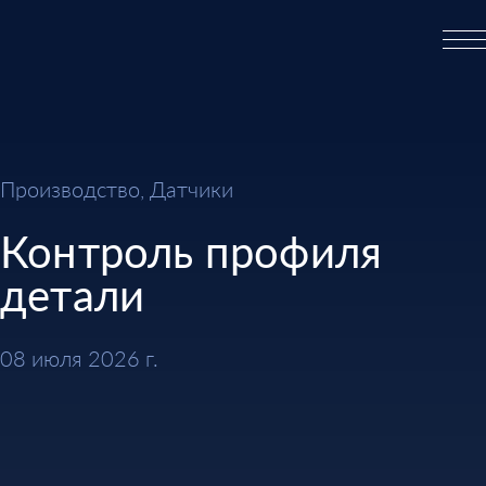
Производство, Датчики
Контроль профиля
детали
08 июля 2026 г.