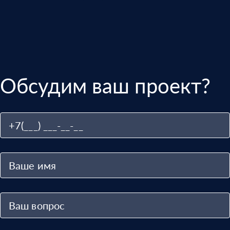
Обсудим ваш проект?