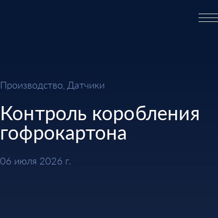
Производство, Датчики
Контроль коробления
гофрокартона
06 июля 2026 г.