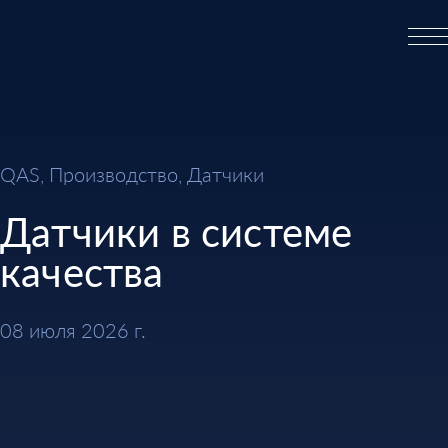
QAS, Производство, Датчики
Датчики в системе
качества
08 июля 2026 г.