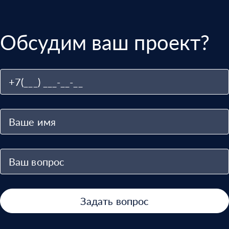
Обсудим ваш проект?
Задать вопрос