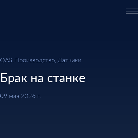
QAS, Производство, Датчики
Брак на станке
09 мая 2026 г.