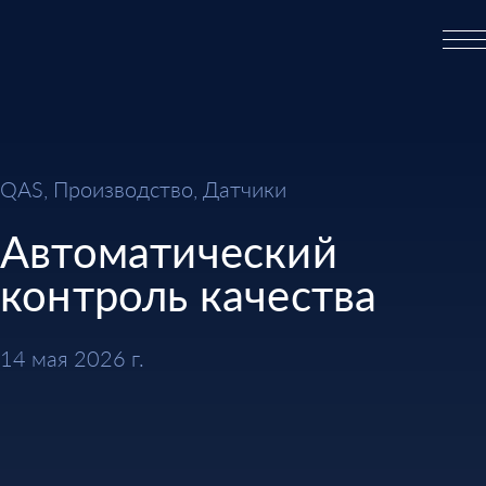
QAS, Производство, Датчики
Автоматический
контроль качества
14 мая 2026 г.