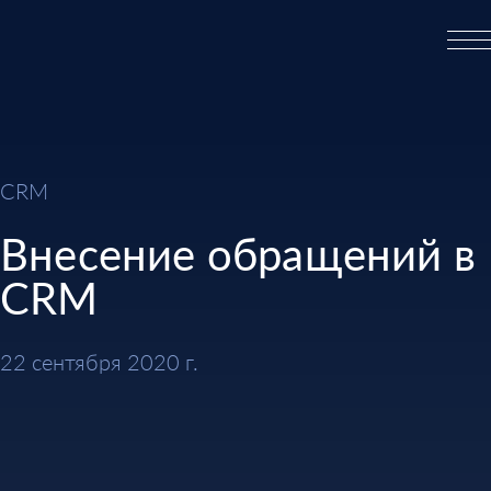
CRM
Внесение обращений в
CRM
22 сентября 2020 г.