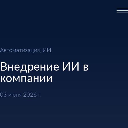
Автоматизация, ИИ
Внедрение ИИ в
компании
03 июня 2026 г.