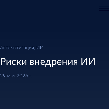
Автоматизация, ИИ
Риски внедрения ИИ
29 мая 2026 г.