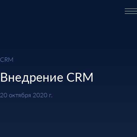
CRM
Внедрение CRM
20 октября 2020 г.