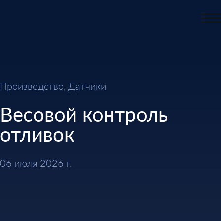
Производство, Датчики
Весовой контроль
отливок
06 июля 2026 г.