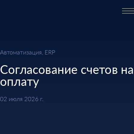
Автоматизация, ERP
Согласование счетов на
оплату
02 июля 2026 г.