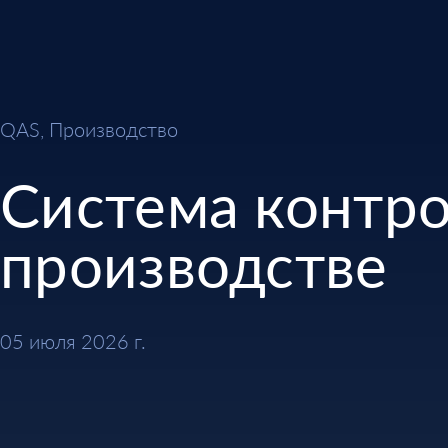
QAS, Производство
Система контро
производстве
05 июля 2026 г.