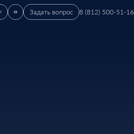
Задать вопрос
8 (812) 500-51-16