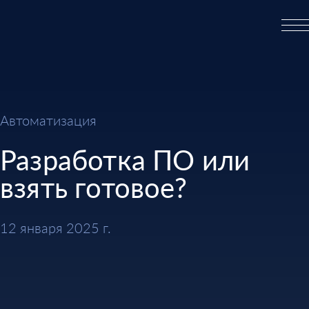
Автоматизация
Разработка ПО или
взять готовое?
12 января 2025 г.