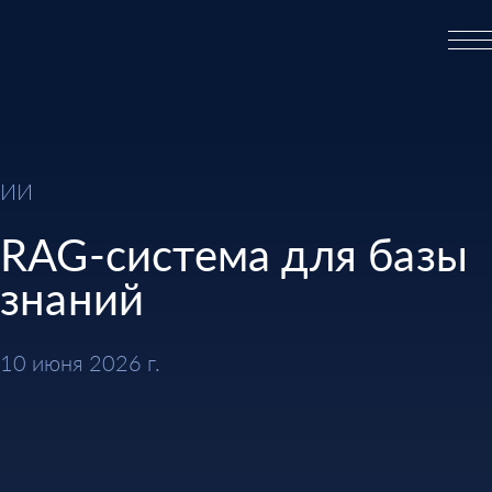
ИИ
RAG-система для базы
знаний
10 июня 2026 г.