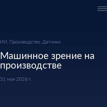
ИИ, Производство, Датчики
Машинное зрение на
производстве
31 мая 2026 г.