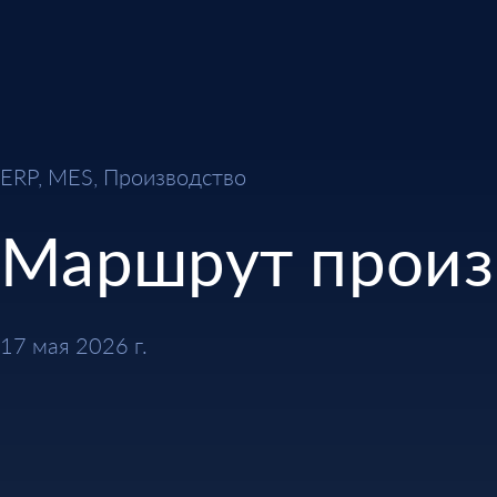
ERP, MES, Производство
Маршрут произ
17 мая 2026 г.