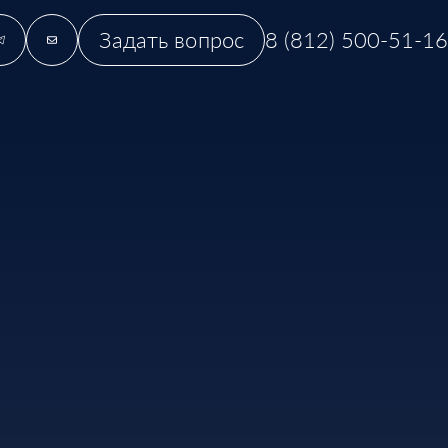
Задать вопрос
8 (812) 500-51-16