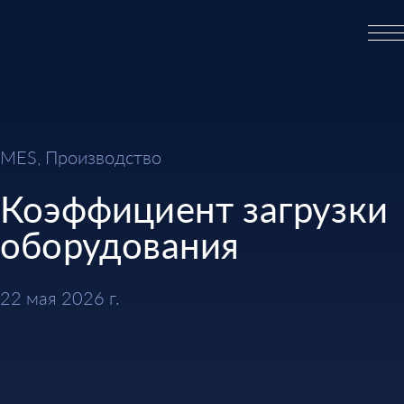
MES, Производство
Коэффициент загрузки
оборудования
22 мая 2026 г.