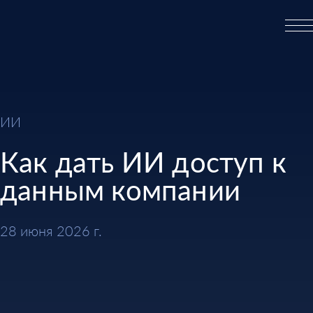
ИИ
Как дать ИИ доступ к
данным компании
28 июня 2026 г.