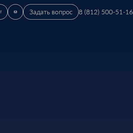
Задать вопрос
8 (812) 500-51-16