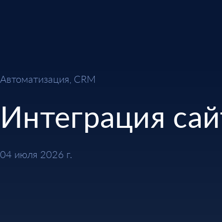
Автоматизация, CRM
Интеграция сай
04 июля 2026 г.