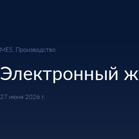
MES, Производство
Электронный ж
27 июня 2026 г.