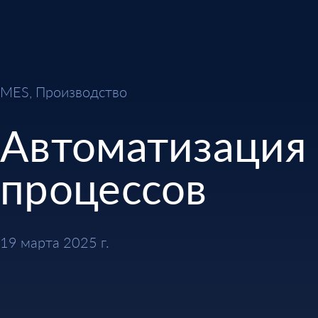
MES, Производство
Автоматизация
процессов
19 марта 2025 г.