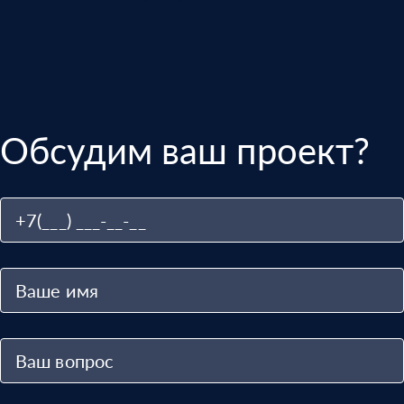
Обсудим ваш проект?