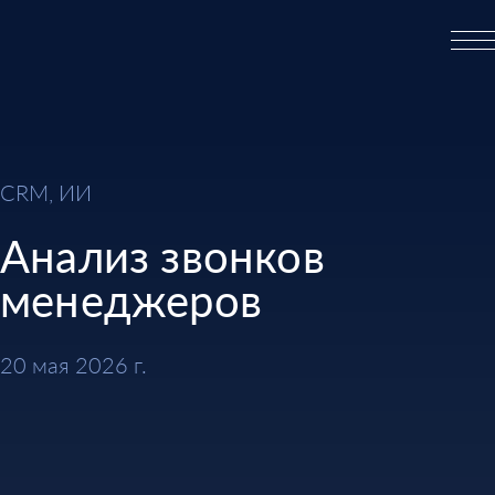
CRM, ИИ
Анализ звонков
менеджеров
20 мая 2026 г.