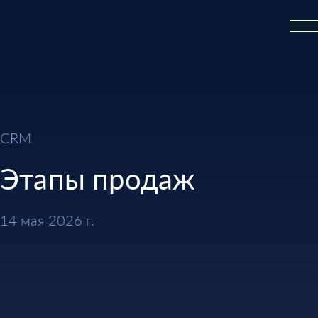
CRM
Этапы продаж
14 мая 2026 г.