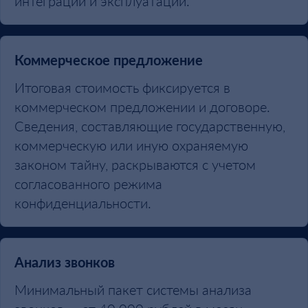
интеграции и эксплуатации.
Коммерческое предложение
Итоговая стоимость фиксируется в
коммерческом предложении и договоре.
Сведения, составляющие государственную,
коммерческую или иную охраняемую
законом тайну, раскрываются с учетом
согласованного режима
конфиденциальности.
Анализ звонков
Минимальный пакет системы анализа