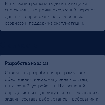
Интеграция решений с действующими
системами, настройка окружений, перенос
данных, сопровождение внедренных
сервисов и поддержка эксплуатации.
Стоимость
Разработка на заказ
Стоимость разработки программного
обеспечения, информационных систем,
интеграций, устройств и ИИ-решений
определяется индивидуально после анализа
задачи, состава работ, этапов, требований к