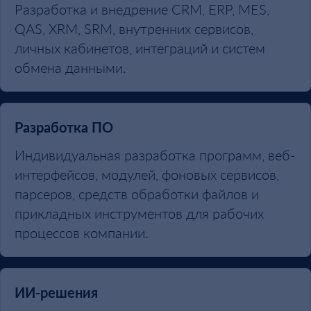
Разработка и внедрение CRM, ERP, MES,
QAS, XRM, SRM, внутренних сервисов,
личных кабинетов, интеграций и систем
обмена данными.
Разработка ПО
Индивидуальная разработка программ, веб-
интерфейсов, модулей, фоновых сервисов,
парсеров, средств обработки файлов и
прикладных инструментов для рабочих
процессов компании.
ИИ-решения