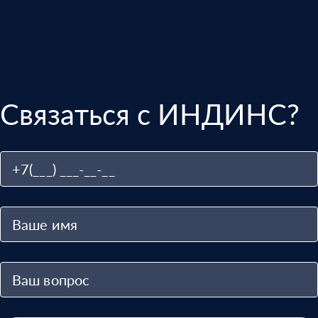
Связаться с ИНДИНС?