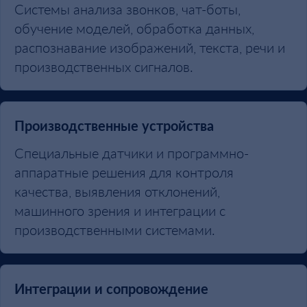
Системы анализа звонков, чат-боты,
обучение моделей, обработка данных,
распознавание изображений, текста, речи и
производственных сигналов.
Производственные устройства
Специальные датчики и программно-
аппаратные решения для контроля
качества, выявления отклонений,
машинного зрения и интеграции с
производственными системами.
Интеграции и сопровождение