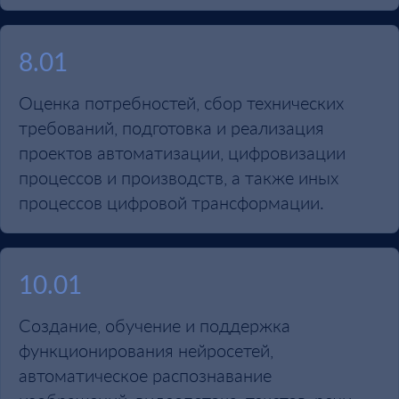
8.01
Оценка потребностей, сбор технических
требований, подготовка и реализация
проектов автоматизации, цифровизации
процессов и производств, а также иных
процессов цифровой трансформации.
10.01
Создание, обучение и поддержка
функционирования нейросетей,
автоматическое распознавание