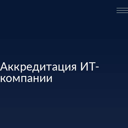
Аккредитация ИТ-
компании