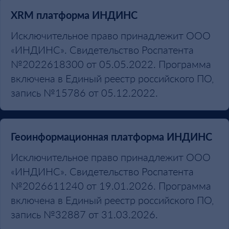
XRM платформа ИНДИНС
Исключительное право принадлежит ООО
«ИНДИНС». Свидетельство Роспатента
№2022618300 от 05.05.2022. Программа
включена в Единый реестр российского ПО,
запись №15786 от 05.12.2022.
Геоинформационная платформа ИНДИНС
Исключительное право принадлежит ООО
«ИНДИНС». Свидетельство Роспатента
№2026611240 от 19.01.2026. Программа
включена в Единый реестр российского ПО,
запись №32887 от 31.03.2026.