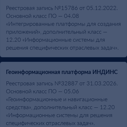
Реестровая запись №15786 от 05.12.2022.
Основной класс ПО — 04.08
«Интегрированные платформы для создания
приложений», дополнительный класс —
12.20 «Информационные системы для
решения специфических отраслевых задач».
Геоинформационная платформа ИНДИНС
Реестровая запись №32887 от 31.03.2026.
Основной класс ПО — 05.06
«Геоинформационные и навигационные
средства», дополнительный класс — 12.20
«Информационные системы для решения
специфических отраслевых задач».