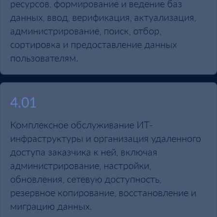
ресурсов, формирование и ведение баз
данных, ввод, верификация, актуализация,
администрирование, поиск, отбор,
сортировка и предоставление данных
пользователям.
4.01
Комплексное обслуживание ИТ-
инфраструктуры и организация удаленного
доступа заказчика к ней, включая
администрирование, настройки,
обновления, сетевую доступность,
резервное копирование, восстановление и
миграцию данных.