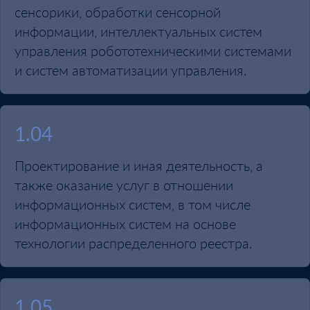
сенсорики, обработки сенсорной
информации, интеллектуальных систем
управления робототехническими системами
и систем автоматизации управления.
1.04
Проектирование и иная деятельность, а
также оказание услуг в отношении
информационных систем, в том числе
информационных систем на основе
технологии распределенного реестра.
1.05