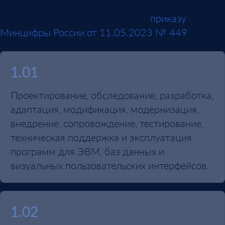
Коды видов деятельности в области
информационных технологий по
приказу
Минцифры России от 11.05.2023 № 449
:
1.01
Проектирование, обследование, разработка,
адаптация, модификация, модернизация,
внедрение, сопровождение, тестирование,
техническая поддержка и эксплуатация
программ для ЭВМ, баз данных и
визуальных пользовательских интерфейсов.
1.02