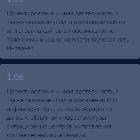
Проектирование и иная деятельность, а
также оказание услуг в отношении сайтов
или страниц сайтов в информационно-
телекоммуникационной сети, включая сеть
Интернет.
1.06
Проектирование и иная деятельность, а
также оказание услуг в отношении ИТ-
инфраструктуры, центров обработки
данных, облачной инфраструктуры,
ситуационных центров и управления
компьютерными системами.