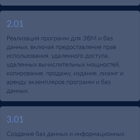
2.01
Реализация программ для ЭВМ и баз
данных, включая предоставление прав
использования, удаленного доступа,
удаленных вычислительных мощностей,
копирование, продажу, издание, лизинг и
аренду экземпляров программ и баз
данных.
3.01
Создание баз данных и информационных