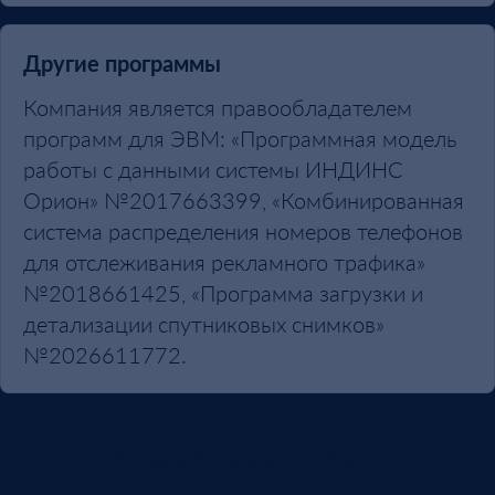
Другие программы
Компания является правообладателем
программ для ЭВМ: «Программная модель
работы с данными системы ИНДИНС
Орион» №2017663399, «Комбинированная
система распределения номеров телефонов
для отслеживания рекламного трафика»
№2018661425, «Программа загрузки и
детализации спутниковых снимков»
№2026611772.
Технологический стек