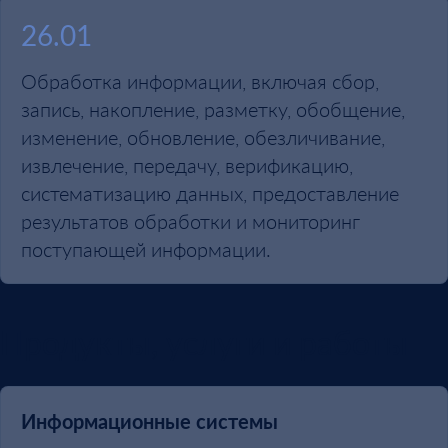
26.01
Обработка информации, включая сбор,
запись, накопление, разметку, обобщение,
изменение, обновление, обезличивание,
извлечение, передачу, верификацию,
систематизацию данных, предоставление
результатов обработки и мониторинг
поступающей информации.
Продукты, услуги и работы
Информационные системы