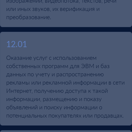
изображений, видеопотока, текстов, речи
или иных звуков, их верификация и
преобразование.
12.01
Оказание услуг с использованием
собственных программ для ЭВМ и баз
данных по учету и распространению
рекламы или рекламной информации в сети
Интернет, получению доступа к такой
информации, размещению и показу
объявлений и поиску информации о
потенциальных покупателях или продавцах.