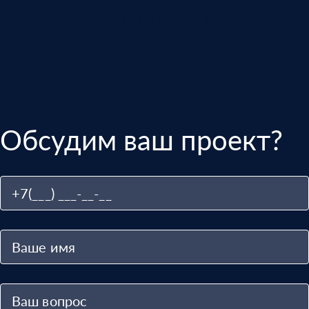
8 (812) 500-51-16
Обсудим ваш проект?