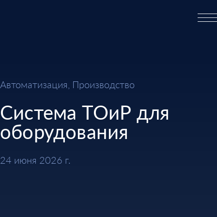
Автоматизация, Производство
Система ТОиР для
оборудования
24 июня 2026 г.