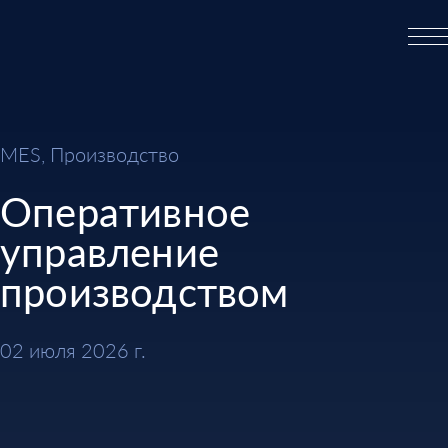
MES, Производство
Оперативное
управление
производством
02 июля 2026 г.