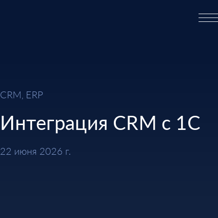
CRM, ERP
Интеграция CRM с 1С
22 июня 2026 г.